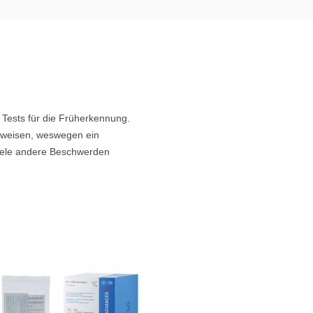
 Tests für die Früherkennung.
inweisen, weswegen ein
Viele andere Beschwerden