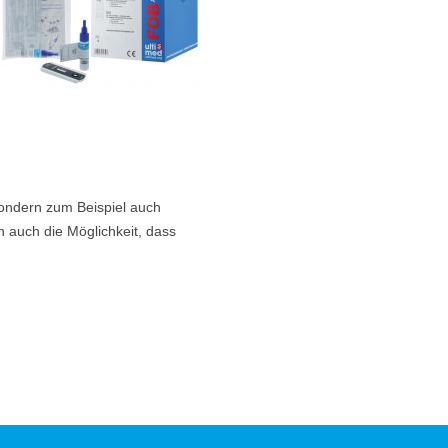
 sondern zum Beispiel auch
 auch die Möglichkeit, dass