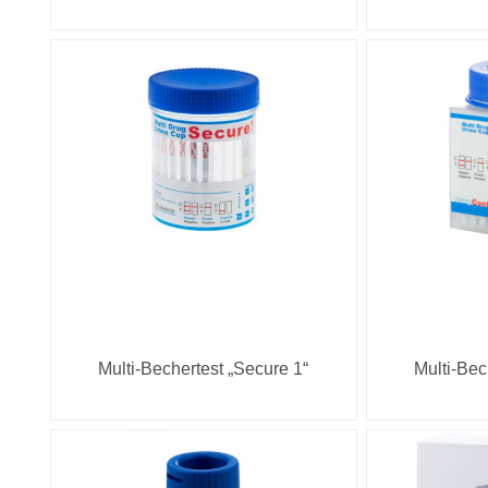
Multi-Bechertest „Secure 1“
Multi-Bec