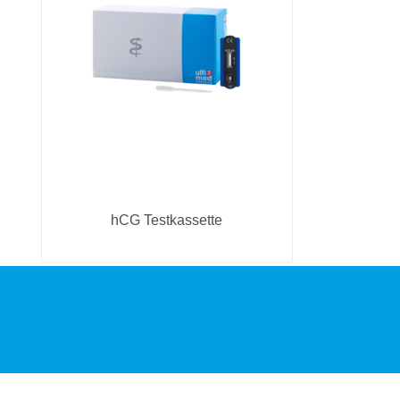
hCG Testkassette