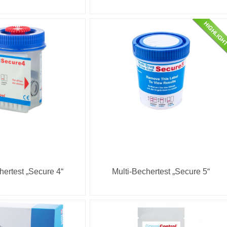
hertest „Secure 4“
Multi-Bechertest „Secure 5“