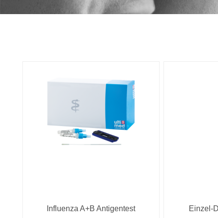
Influenza A+B Antigentest
Einzel-