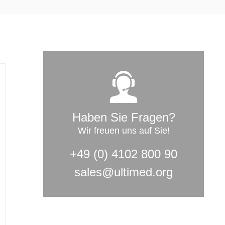
Haben Sie Fragen?
Wir freuen uns auf Sie!
+49 (0) 4102 800 90
sales@ultimed.org