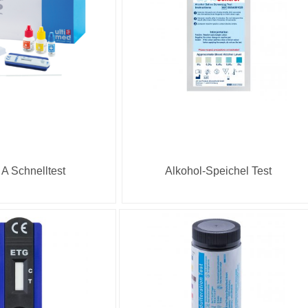
 A Schnelltest
Alkohol-Speichel Test