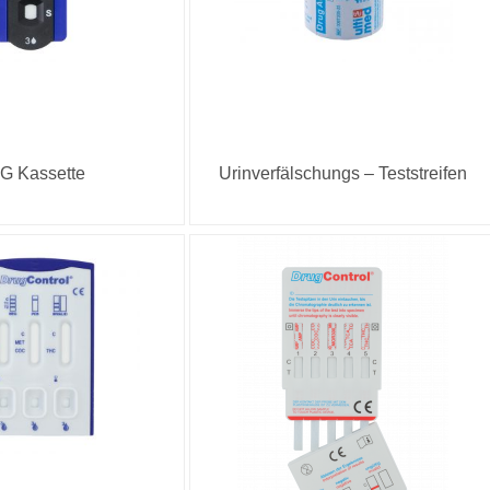
G Kassette
Urinverfälschungs – Teststreifen