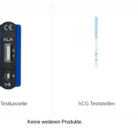
Testkassette
hCG Teststreifen
Keine weiteren Produkte.