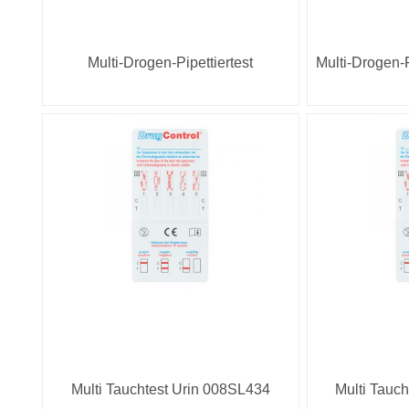
Multi-Drogen-Pipettiertest
Multi-Drogen-
Multi Tauchtest Urin 008SL434
Multi Tauc