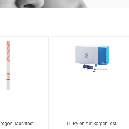
Drogen-Tauchtest
H. Pylori Antikörper Test