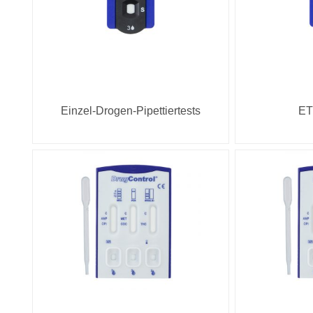
Einzel-Drogen-Pipettiertests
ET