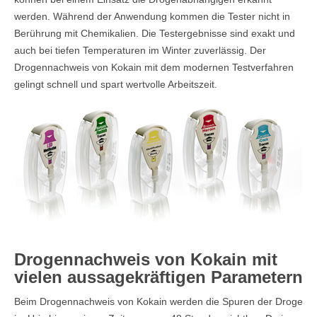
werden. Während der Anwendung kommen die Tester nicht in
Berührung mit Chemikalien. Die Testergebnisse sind exakt und
auch bei tiefen Temperaturen im Winter zuverlässig. Der
Drogennachweis von Kokain mit dem modernen Testverfahren
gelingt schnell und spart wertvolle Arbeitszeit.
Drogennachweis von Kokain mit
vielen aussagekräftigen Parametern
Beim Drogennachweis von Kokain werden die Spuren der Droge