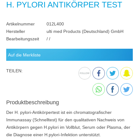
H. PYLORI ANTIKÖRPER TEST
Artikelnummer
012L400
Hersteller
ulti med Products (Deutschland) GmbH
Bearbeitungszeit
/ /
TEILEN:
Produktbeschreibung
Der H. pylori-Antikörpertest ist ein chromatografischer
Immunassay (Schnelltest) für den qualitativen Nachweis von
Antikörpern gegen H.pylori im Vollblut, Serum oder Plasma, der
die Diagnose einer H.pylori-Infektion unterstützt.