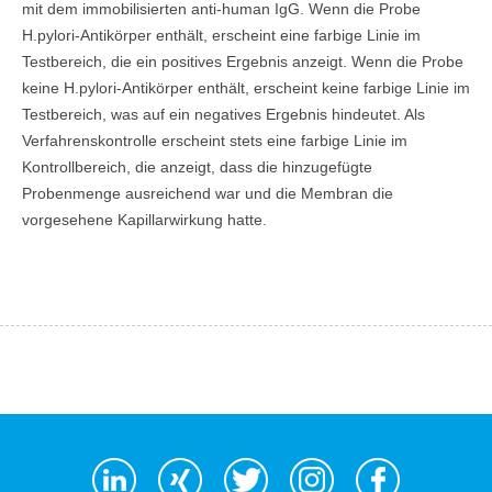
mit dem immobilisierten anti-human IgG. Wenn die Probe
H.pylori-Antikörper enthält, erscheint eine farbige Linie im
Testbereich, die ein positives Ergebnis anzeigt. Wenn die Probe
keine H.pylori-Antikörper enthält, erscheint keine farbige Linie im
Testbereich, was auf ein negatives Ergebnis hindeutet. Als
Verfahrenskontrolle erscheint stets eine farbige Linie im
Kontrollbereich, die anzeigt, dass die hinzugefügte
Probenmenge ausreichend war und die Membran die
vorgesehene Kapillarwirkung hatte.