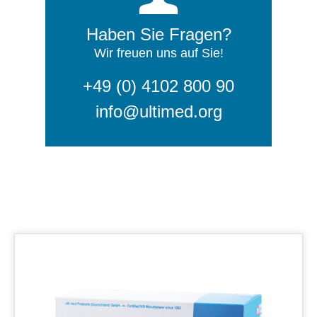
Haben Sie Fragen?
Wir freuen uns auf Sie!
+49 (0) 4102 800 90
info@ultimed.org