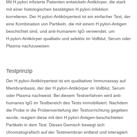
Mit H.pylori infizierte Patienten entwickeln Antikörper, die stark
mit einer histologischen bestätigten H.pylori-Infektion
korrelieren. Der H.pylori-Antikörpertest ist ein einfacher Test, der
eine Kombination von Partikeln, die mit einem H.pylori-Antigen
beschichtet sind, und anti-humanem IgG verwendet, um
H.pylori-Antikörper qualitativ und selektiv im Vollblut, Serum oder
Plasma nachzuweisen.
Testprinzip
Der H.pylori-Antikörpertest ist ein qualitativer Immunassay auf
Membranbasis, der der H.pylori-Antikörper im Vollblut, Serum
oder Plasma nachweist. Bei diesem Testverfahren wird anti-
humanes IgG im Testbereich des Tests immobilisiert. Nachdem
die Probe in die Probenvertiefung der Testvorrichtung gegeben
wurde, reagiert diese mit den H.pylori-Antigen-beschichteten
Partikeln in dem Test. Dieses Gemisch bewegt sich
chromatografisch auf der Testmembran entland und interagiert