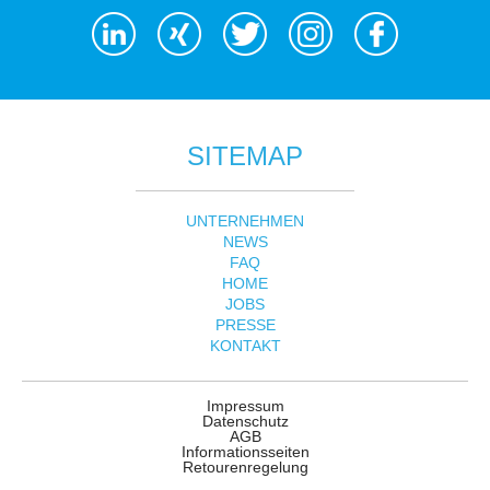
SITEMAP
UNTERNEHMEN
NEWS
FAQ
HOME
JOBS
PRESSE
KONTAKT
Impressum
Datenschutz
AGB
Informationsseiten
Retourenregelung