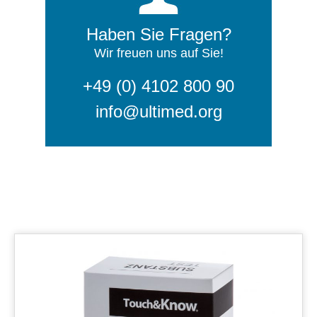
Haben Sie Fragen?
Wir freuen uns auf Sie!
+49 (0) 4102 800 90
info@ultimed.org