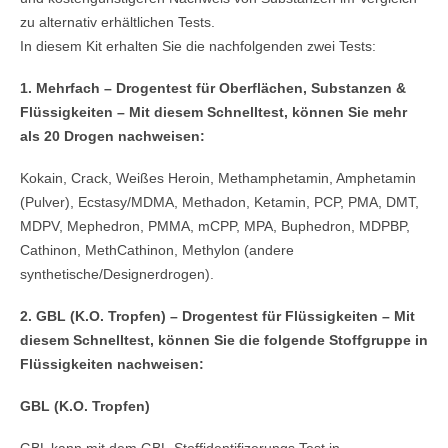
zu alternativ erhältlichen Tests.
In diesem Kit erhalten Sie die nachfolgenden zwei Tests:
1. Mehrfach – Drogentest für Oberflächen, Substanzen &
Flüssigkeiten – Mit diesem Schnelltest, können Sie mehr
als 20 Drogen nachweisen:
Kokain, Crack, Weißes Heroin, Methamphetamin, Amphetamin
(Pulver), Ecstasy/MDMA, Methadon, Ketamin, PCP, PMA, DMT,
MDPV, Mephedron, PMMA, mCPP, MPA, Buphedron, MDPBP,
Cathinon, MethCathinon, Methylon (andere
synthetische/Designerdrogen).
2. GBL (K.O. Tropfen) – Drogentest für Flüssigkeiten – Mit
diesem Schnelltest, können Sie die folgende Stoffgruppe in
Flüssigkeiten nachweisen:
GBL (K.O. Tropfen)