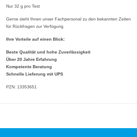
Nur 32 g pro Test
Gerne steht Ihnen unser Fachpersonal zu den bekannten Zeiten
für Rückfragen zur Verfügung.
Ihre Vorteile auf einen Blick:
Beste Qualität und hohe Zuverlässigkeit
Über 20 Jahre Erfahrung
Kompetente Beratung
Schnelle Lieferung mit UPS
PZN: 13353651