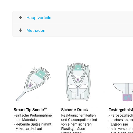
Hauptvorteile
Methadon