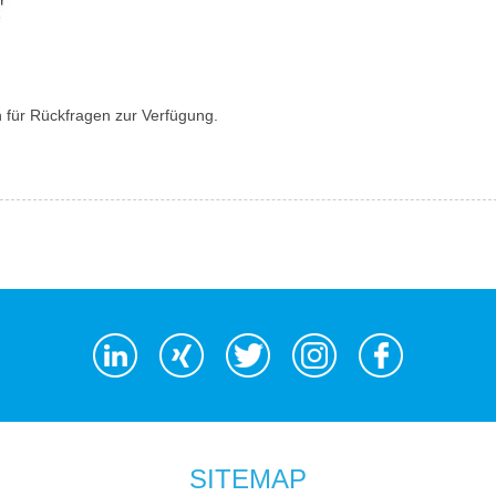
 für Rückfragen zur Verfügung.
SITEMAP