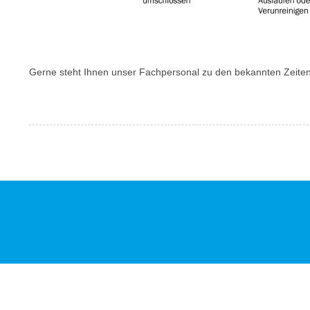
Gerne steht Ihnen unser Fachpersonal zu den bekannten Zeiten