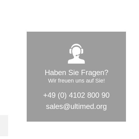
Haben Sie Fragen?
Wir freuen uns auf Sie!
+49 (0) 4102 800 90
sales@ultimed.org