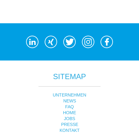
SITEMAP
UNTERNEHMEN
NEWS
FAQ
HOME
JOBS
PRESSE
KONTAKT