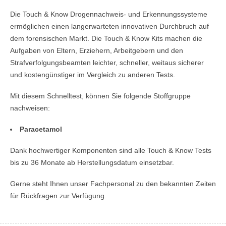
Die Touch & Know Drogennachweis- und Erkennungssysteme
ermöglichen einen langerwarteten innovativen Durchbruch auf
dem forensischen Markt. Die Touch & Know Kits machen die
Aufgaben von Eltern, Erziehern, Arbeitgebern und den
Strafverfolgungsbeamten leichter, schneller, weitaus sicherer
und kostengünstiger im Vergleich zu anderen Tests.
Mit diesem Schnelltest, können Sie folgende Stoffgruppe
nachweisen:
Paracetamol
Dank hochwertiger Komponenten sind alle Touch & Know Tests
bis zu 36 Monate ab Herstellungsdatum einsetzbar.
Gerne steht Ihnen unser Fachpersonal zu den bekannten Zeiten
für Rückfragen zur Verfügung.