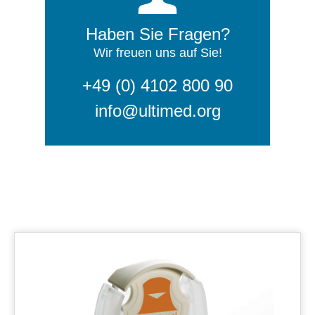
Haben Sie Fragen?
Wir freuen uns auf Sie!
+49 (0) 4102 800 90
info@ultimed.org