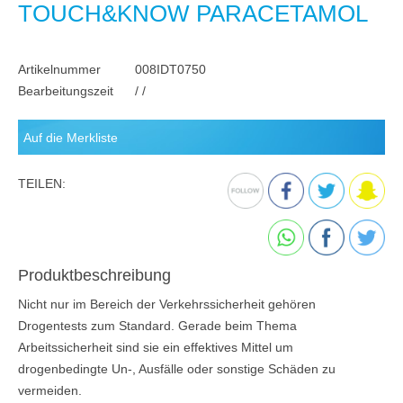
TOUCH&KNOW PARACETAMOL
Artikelnummer
008IDT0750
Bearbeitungszeit
/ /
TEILEN:
Produktbeschreibung
Nicht nur im Bereich der Verkehrssicherheit gehören
Drogentests zum Standard. Gerade beim Thema
Arbeitssicherheit sind sie ein effektives Mittel um
drogenbedingte Un-, Ausfälle oder sonstige Schäden zu
vermeiden.